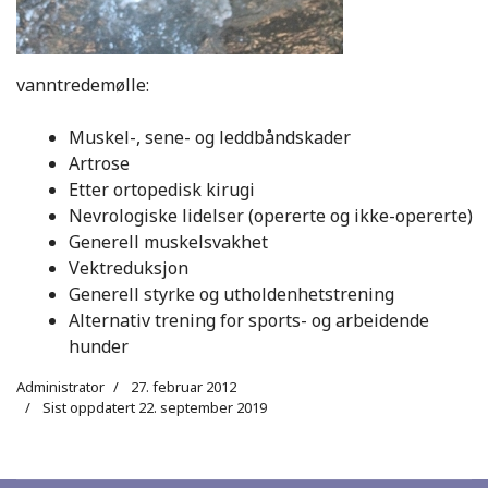
vanntredemølle:
Muskel-, sene- og leddbåndskader
Artrose
Etter ortopedisk kirugi
Nevrologiske lidelser (opererte og ikke-opererte)
Generell muskelsvakhet
Vektreduksjon
Generell styrke og utholdenhetstrening
Alternativ trening for sports- og arbeidende
hunder
Administrator
27. februar 2012
Sist oppdatert 22. september 2019