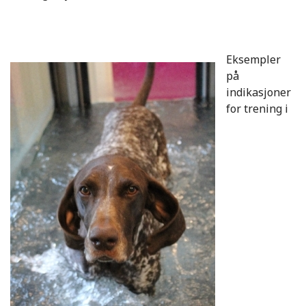
Eksempler
på
indikasjoner
for trening i