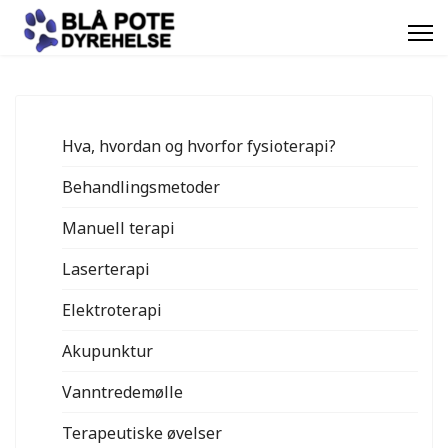
Hva, hvordan og hvorfor fysioterapi?
Behandlingsmetoder
Manuell terapi
Laserterapi
Elektroterapi
Akupunktur
Vanntredemølle
Terapeutiske øvelser