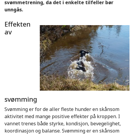
svømmetrening, da det i enkelte tilfeller bør
unngås.
Effekten
av
svømming
Svømming er for de aller fleste hunder en skånsom
aktivitet med mange positive effekter på kroppen. I
vannet trenes både styrke, kondisjon, bevegelighet,
koordinasjon og balanse. Svømming er en skånsom