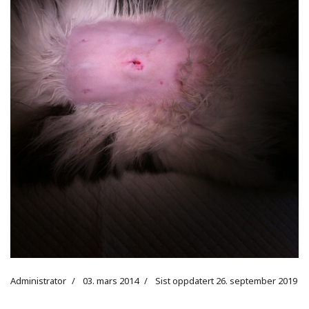
Administrator
03. mars 2014
Sist oppdatert 26. september 2019